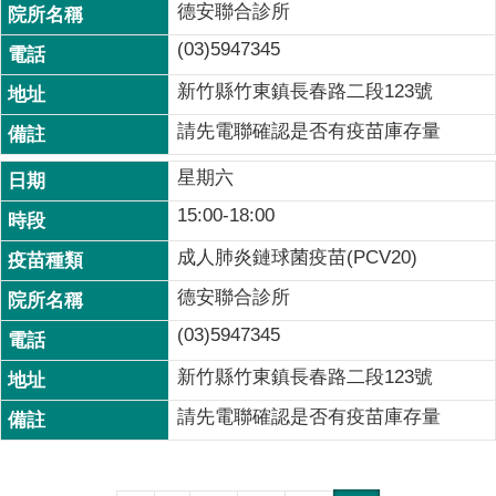
德安聯合診所
(03)5947345
新竹縣竹東鎮長春路二段123號
請先電聯確認是否有疫苗庫存量
星期六
15:00-18:00
成人肺炎鏈球菌疫苗(PCV20)
德安聯合診所
(03)5947345
新竹縣竹東鎮長春路二段123號
請先電聯確認是否有疫苗庫存量