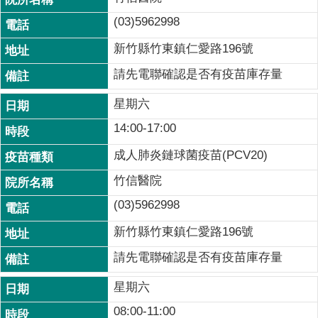
(03)5962998
新竹縣竹東鎮仁愛路196號
請先電聯確認是否有疫苗庫存量
星期六
14:00-17:00
成人肺炎鏈球菌疫苗(PCV20)
竹信醫院
(03)5962998
新竹縣竹東鎮仁愛路196號
請先電聯確認是否有疫苗庫存量
星期六
08:00-11:00