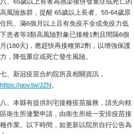
六、65歲以上長者為感染後併發重症或死亡的
高風險族群，提醒 65歲以上長者、55-64歲原
住民、滿6個月以上且有免疫不全或免疫力低
下患者等3類高風險對象已接種1劑且間隔6個
月(180天)，應趕快再接種第2劑，以增強保護
力，降低重症或死亡發生風險。
七、新冠疫苗合約院所及相關資訊，
https://gov.tw/JZN
。
八、本縣有提供到宅接種疫苗服務，請先向轄
區衛生所連繫申請，由衛生所統一安排疫苗接
種作業。以下時間，如更新以院所自行公告為