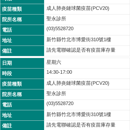
成人肺炎鏈球菌疫苗(PCV20)
聖永診所
(03)5528720
新竹縣竹北市博愛街310號1樓
請先電聯確認是否有疫苗庫存量
星期六
14:30-17:00
成人肺炎鏈球菌疫苗(PCV20)
聖永診所
(03)5528720
新竹縣竹北市博愛街310號1樓
請先電聯確認是否有疫苗庫存量