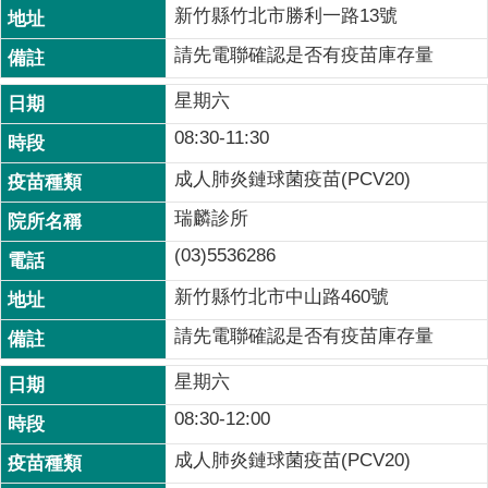
新竹縣竹北市勝利一路13號
請先電聯確認是否有疫苗庫存量
星期六
08:30-11:30
成人肺炎鏈球菌疫苗(PCV20)
瑞麟診所
(03)5536286
新竹縣竹北市中山路460號
請先電聯確認是否有疫苗庫存量
星期六
08:30-12:00
成人肺炎鏈球菌疫苗(PCV20)