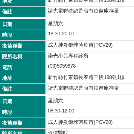
新竹縣竹東鎮長春路三段188號1樓
請先電聯確認是否有疫苗庫存量
星期六
18:30-20:00
成人肺炎鏈球菌疫苗(PCV20)
崇光小兒專科診所
(03)5959878
新竹縣竹東鎮長春路三段188號1樓
請先電聯確認是否有疫苗庫存量
星期六
08:30-12:00
成人肺炎鏈球菌疫苗(PCV20)
竹信醫院