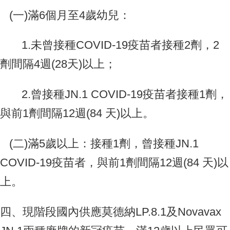
(一)滿6個月至4歲幼兒：
1.未曾接種COVID-19疫苗者接種2劑，2
劑間隔4週(28天)以上；
2.曾接種JN.1 COVID-19疫苗者接種1劑，
與前1劑間隔12週(84 天)以上。
(二)滿5歲以上：接種1劑，曾接種JN.1
COVID-19疫苗者，與前1劑間隔12週(84 天)以
上。
四、現階段國內供應莫德納LP.8.1及Novavax