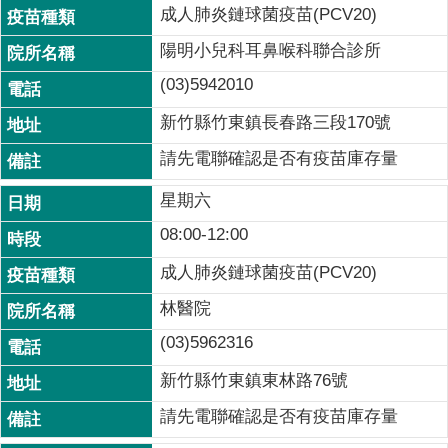
成人肺炎鏈球菌疫苗(PCV20)
陽明小兒科耳鼻喉科聯合診所
(03)5942010
新竹縣竹東鎮長春路三段170號
請先電聯確認是否有疫苗庫存量
星期六
08:00-12:00
成人肺炎鏈球菌疫苗(PCV20)
林醫院
(03)5962316
新竹縣竹東鎮東林路76號
請先電聯確認是否有疫苗庫存量