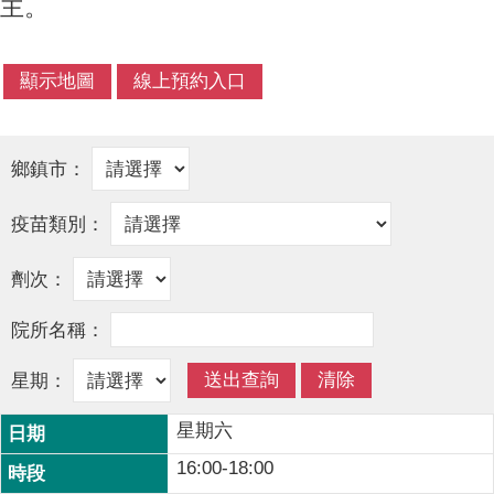
主。
星期六
16:00-18:00