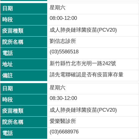
星期六
08:00-12:00
成人肺炎鏈球菌疫苗(PCV20)
劉信志診所
(03)5586518
新竹縣竹北市光明一路242號
請先電聯確認是否有疫苗庫存量
星期六
08:30-12:00
成人肺炎鏈球菌疫苗(PCV20)
愛樂醫診所
(03)6688976